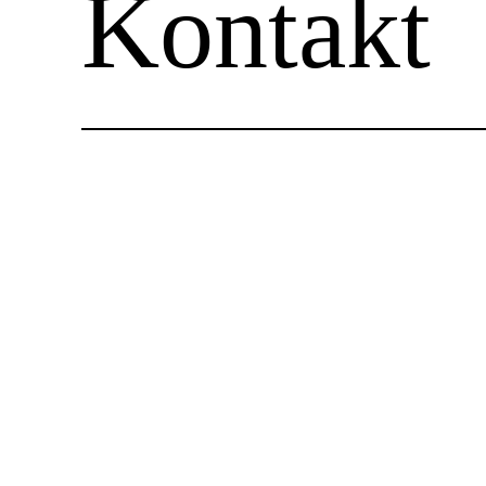
Kontakt