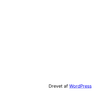
Drevet af
WordPress