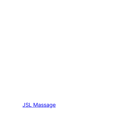
JSL Massage