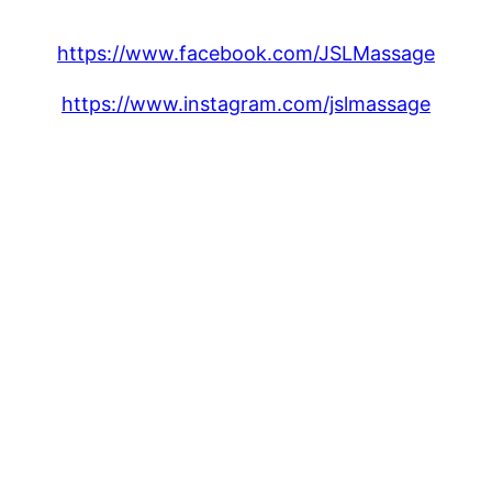
https://www.facebook.com/JSLMassage
https://www.instagram.com/jslmassage