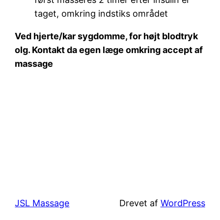
taget, omkring indstiks området
Ved hjerte/kar sygdomme, for højt blodtryk
olg. Kontakt da egen læge omkring accept af
massage
JSL Massage
Drevet af
WordPress