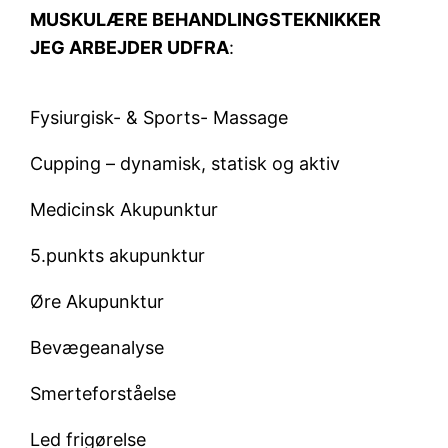
MUSKULÆRE BEHANDLINGSTEKNIKKER
JEG ARBEJDER UDFRA
:
Fysiurgisk- & Sports- Massage
Cupping – dynamisk, statisk og aktiv
Medicinsk Akupunktur
5.punkts akupunktur
Øre Akupunktur
Bevægeanalyse
Smerteforståelse
Led frigørelse