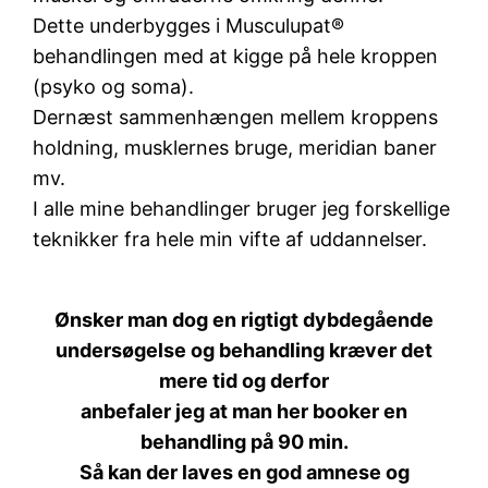
Dette underbygges i Musculupat®
behandlingen med at kigge på hele kroppen
(psyko og soma).
Dernæst sammenhængen mellem kroppens
holdning, musklernes bruge, meridian baner
mv.
I alle mine behandlinger bruger jeg forskellige
teknikker fra hele min vifte af uddannelser.
Ønsker man dog en rigtigt dybdegående
undersøgelse og behandling kræver det
mere tid og derfor
anbefaler jeg at man her booker en
behandling på 90 min.
Så kan der laves en god amnese og