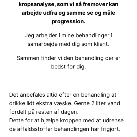
kropsanalyse, som vi så fremover kan
arbejde udfra og samme se og måle
progression.
Jeg arbejder i mine behandlinger i
samarbejde med dig som klient.
Sammen finder vi den behandling der er
bedst for dig.
Det anbefales altid efter en behandling at
drikke lidt ekstra væske. Gerne 2 liter vand
fordelt på resten af dagen.
Dette for at hjælpe kroppen med at udrense
de affaldsstoffer behandlingen har frigjort.