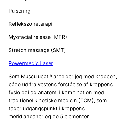
Pulsering
Reflekszoneterapi
Myofacial release (MFR)
Stretch massage (SMT)
Powermedic Laser
Som Musculupat® arbejder jeg med kroppen,
både ud fra vestens forståelse af kroppens
fysiologi og anatomi i kombination med
traditionel kinesiske medicin (TCM), som
tager udgangspunkt i kroppens
meridianbaner og de 5 elementer.